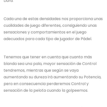
Dura.
Cada una de estas densidades nos proporciona unas
cualidades de juego diferentes, consiguiendo unas
sensaciones y comportamientos en el juego
adecuados para cada tipo de jugador de Pádel.
Tenemos que tener en cuenta que cuanto más
blanda sea una pala, mayor sensación de Control
tendremos, mientras que según se vaya
aumentando su dureza irá aumentando su Potencia,
pero en consecuencia perderemos Control y
sensación de la pelota cuando la golpeemos.