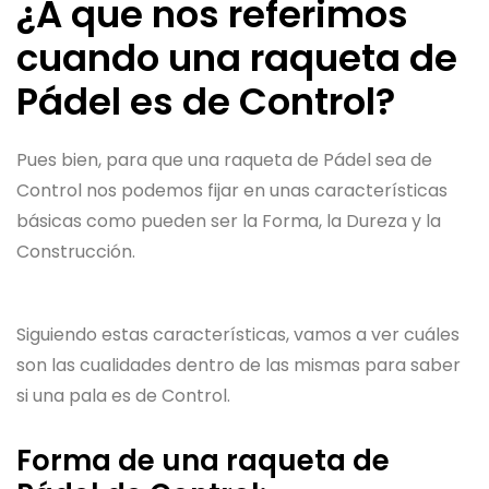
¿A que nos referimos
cuando una raqueta de
Pádel es de Control?
Pues bien, para que una raqueta de Pádel sea de
Control nos podemos fijar en unas características
básicas como pueden ser la Forma, la Dureza y la
Construcción.
Siguiendo estas características, vamos a ver cuáles
son las cualidades dentro de las mismas para saber
si una pala es de Control.
Forma de una raqueta de