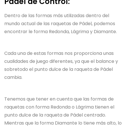
Pádel de Control:
Dentro de las formas más utilizadas dentro del
mundo actual de las raquetas de Pádel, podemos
encontrar le forma Redonda, Lágrima y Diamante.
Cada una de estas formas nos proporciona unas
cualidades de juego diferentes, ya que el balance y
sobretodo el punto dulce de la raqueta de Pádel
cambia.
Tenemos que tener en cuenta que las formas de
raquetas con forma Redonda o Lágrima tienen el
punto dulce de la raqueta de Pádel centrado.
Mientras que la forma Diamante lo tiene más alto, lo