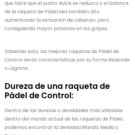
que hace que el punto dulce se reduzca y el balance
de la raqueta de Pádel sea también alto
aumentando la sensación de cabeceo, pero
consiguiendo mayor potencia en los golpes.
Sabiendo esto, las mejores raquetas de Pádel de
Control serán características por su forma Redonda
o Lágrima.
Dureza de una raqueta de
Pádel de Control:
Dentro de las durezas o densidades más utilizadas
dentro del mundo actual de las raquetas de Pádel,
podemos encontrar la densidad Blanda, Media y