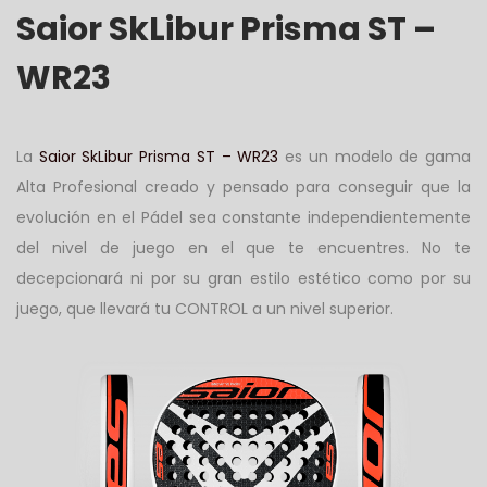
Saior SkLibur Prisma ST –
WR23
La
Saior SkLibur Prisma ST – WR23
es un modelo de gama
Alta Profesional creado y pensado para conseguir que la
evolución en el Pádel sea constante independientemente
del nivel de juego en el que te encuentres. No te
decepcionará ni por su gran estilo estético como por su
juego, que llevará tu CONTROL a un nivel superior.