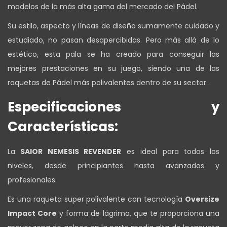
modelos de la más alta gama del mercado del Pádel.
Su estilo, aspecto y líneas de diseño sumamente cuidado y
estudiado, no pasan desapercibidas. Pero más allá de lo
estético, esta pala se ha creado para conseguir las
mejores prestaciones en su juego, siendo una de las
raquetas de Pádel más polivalentes dentro de su sector.
Especificaciones y
Características:
La
SAIOR NEMESIS REVENDER
es ideal para todos los
niveles, desde principiantes hasta avanzados y
profesionales.
Es una raqueta super polivalente con tecnología
Oversize
Impact Core
y forma de lágrima, que te proporciona una