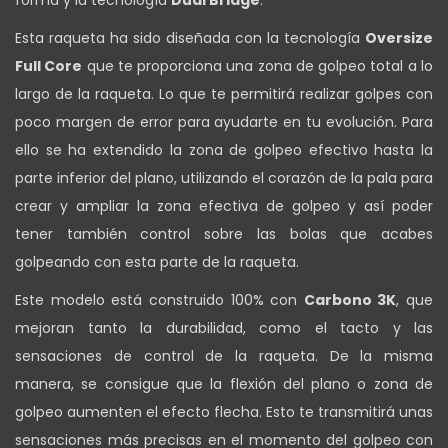
forma y la tecnología
Dual Bridge
.
Esta raqueta ha sido diseñada con la tecnología
Oversize
Full Core
que te proporciona una zona de golpeo total a lo
largo de la raqueta. Lo que te permitirá realizar golpes con
poco margen de error para ayudarte en tu evolución. Para
ello se ha extendido la zona de golpeo efectivo hasta la
parte inferior del plano, utilizando el corazón de la pala para
crear y ampliar la zona efectiva de golpeo y así poder
tener también control sobre las bolas que acabes
golpeando con esta parte de la raqueta.
Este modelo está construido 100% con
Carbono 3K
, que
mejoran tanto la durabilidad, como el tacto y las
sensaciones de control de la raqueta. De la misma
manera, se consigue que la flexión del plano o zona de
golpeo aumenten el efecto flecha. Esto te transmitirá unas
sensaciones más precisas en el momento del golpeo con