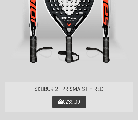
SKLIBUR 2.1 PRISMA ST - RED
€239,00