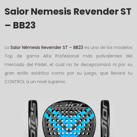
Saior Nemesis Revender ST
– BB23
La
Saior Némesis Revender ST – BB23
es uno de los modelos
Top de gama Alta Profesional más polivalentes del
mercado del Pádel, el cual no te decepcionará ni por su
gran estilo estético como por su juego, que llevará tu
CONTROL a un nivel superior.