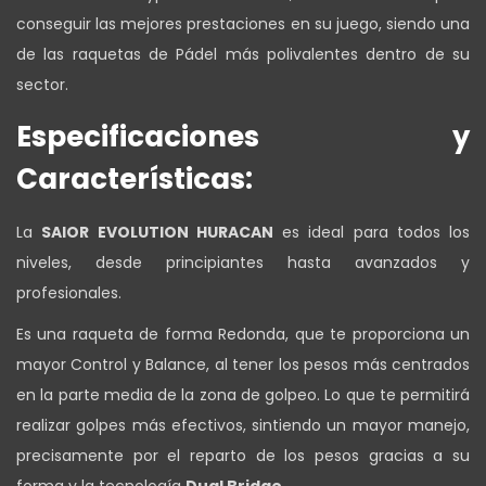
conseguir las mejores prestaciones en su juego, siendo una
de las raquetas de Pádel más polivalentes dentro de su
sector.
Especificaciones y
Características:
La
SAIOR EVOLUTION HURACAN
es ideal para todos los
niveles, desde principiantes hasta avanzados y
profesionales.
Es una raqueta de forma Redonda, que te proporciona un
mayor Control y Balance, al tener los pesos más centrados
en la parte media de la zona de golpeo. Lo que te permitirá
realizar golpes más efectivos, sintiendo un mayor manejo,
precisamente por el reparto de los pesos gracias a su