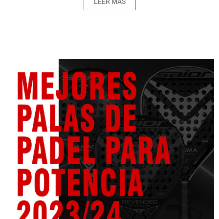
LEER MÁS