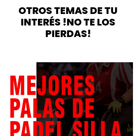
OTROS TEMAS DE TU
INTERÉS !NO TE LOS
PIERDAS!