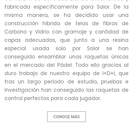
fabricada específicamente para Saior. De la
misma manera, se ha decidido usar una
construcción hibrida de telas de fibras de
Carbono y Vidrio con gramaje y cantidad de
capas adecuadas, que junto a una resina
especial usada solo por Saior se han
conseguido ensamblar unas raquetas únicas
en el mercado del Pádel. Todo ello gracias al
duro trabajo de nuestro equipo de I+D+I, que
tras un largo periodo de estudio, pruebas e
investigación han conseguido las raquetas de
control perfectas para cada jugador.
CONOCE MÁS