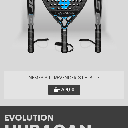
NEMESIS 1.1 REVENDER ST - BLUE
€269,00
EVOLUTION