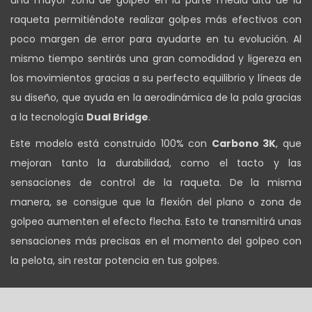
raqueta permitiéndote realizar golpes más efectivos con
poco margen de error para ayudarte en tu evolución. Al
mismo tiempo sentirás una gran comodidad y ligereza en
los movimientos gracias a su perfecto equilibrio y líneas de
su diseño, que ayuda en la aerodinámica de la pala gracias
a la tecnología
Dual Bridge
.
Este modelo está construido 100% con
Carbono 3K
, que
mejoran tanto la durabilidad, como el tacto y las
sensaciones de control de la raqueta. De la misma
manera, se consigue que la flexión del plano o zona de
golpeo aumenten el efecto flecha. Esto te transmitirá unas
sensaciones más precisas en el momento del golpeo con
la pelota, sin restar potencia en tus golpes.