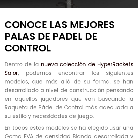
CONOCE LAS MEJORES
PALAS DE PADEL DE
CONTROL
Dentro de la
nueva colección de HyperRackets
Saior
, podemos encontrar los siguientes
modelos, que más allá de su forma, se han
desarrollado a nivel de construcción pensando
en aquellos jugadores que van buscando la
Raqueta de Pádel de Control más adecuada a
su estilo y necesidades de juego.
En todos estos modelos se ha elegido usar una
Goma EVA de densidad Blanda desarrollada y