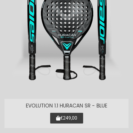
EVOLUTION 1.1 HURACAN SR - BLUE
€249,00