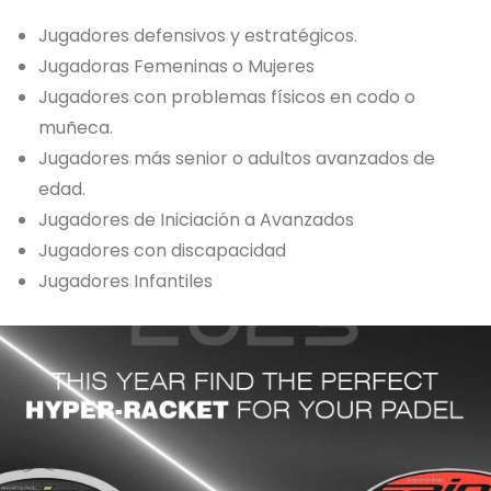
Jugadores defensivos y estratégicos.
Jugadoras Femeninas o Mujeres
Jugadores con problemas físicos en codo o
muñeca.
Jugadores más senior o adultos avanzados de
edad.
Jugadores de Iniciación a Avanzados
Jugadores con discapacidad
Jugadores Infantiles