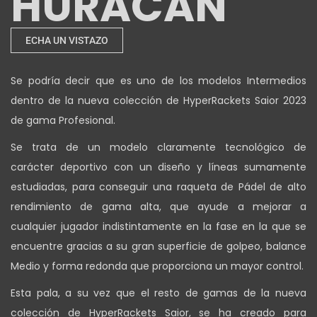
HURACAN
ECHA UN VISTAZO
Se podría decir que es uno de los modelos Intermedios
dentro de la nueva colección de HyperRackets Saior 2023
de gama Profesional.
Se trata de un modelo claramente tecnológico de
carácter deportivo con un diseño y líneas sumamente
estudiadas, para conseguir una raqueta de Pádel de alto
rendimiento de gama alta, que ayude a mejorar a
cualquier jugador indistintamente en la fase en la que se
encuentre gracias a su gran superficie de golpeo, balance
Medio y forma redonda que proporciona un mayor control.
Esta pala, a su vez que el resto de gamas de la nueva
colección de HyperRackets Saior, se ha creado para