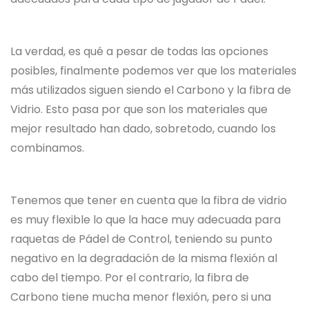
La verdad, es qué a pesar de todas las opciones
posibles, finalmente podemos ver que los materiales
más utilizados siguen siendo el Carbono y la fibra de
Vidrio. Esto pasa por que son los materiales que
mejor resultado han dado, sobretodo, cuando los
combinamos.
Tenemos que tener en cuenta que la fibra de vidrio
es muy flexible lo que la hace muy adecuada para
raquetas de Pádel de Control, teniendo su punto
negativo en la degradación de la misma flexión al
cabo del tiempo. Por el contrario, la fibra de
Carbono tiene mucha menor flexión, pero si una