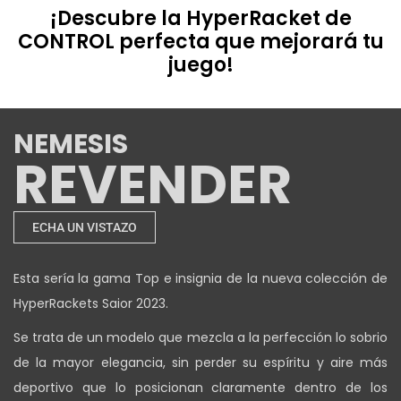
¡Descubre la HyperRacket de
CONTROL perfecta que mejorará tu
juego!
NEMESIS
REVENDER
ECHA UN VISTAZO
Esta sería la gama Top e insignia de la nueva colección de
HyperRackets Saior 2023.
Se trata de un modelo que mezcla a la perfección lo sobrio
de la mayor elegancia, sin perder su espíritu y aire más
deportivo que lo posicionan claramente dentro de los