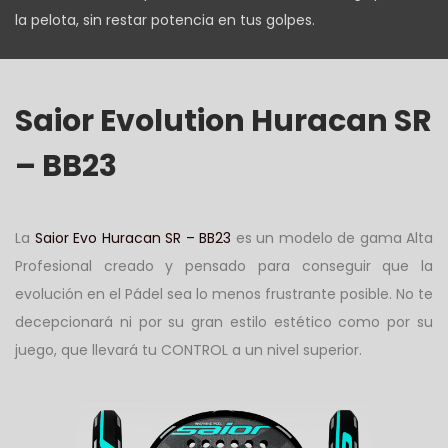
la pelota, sin restar potencia en tus golpes.
Saior Evolution Huracan SR
– BB23
La
Saior Evo Huracan SR – BB23
es un modelo de gama Alta
Profesional creado y pensado para conseguir que la
evolución en el Pádel sea lo menos frustrante posible. No te
decepcionará ni por su gran estilo estético como por su
juego, que llevará tu CONTROL a un nivel superior.