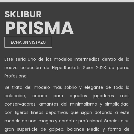
SKLIBUR
PRISMA
ECHA UN VISTAZO
Este sería uno de los modelos Intermedios dentro de la
nueva colección de HyperRackets Saior 2023 de gama
Profesional.
Se trata del modelo más sobrio y elegante de toda la
colección, creado para aquellos jugadores más
conservadores, amantes del minimalismo y simplicidad,
con ligeras líneas deportivas que sigan dotando a este
modelo de una imagen y carácter profesional. Gracias a su
gran superficie de golpeo, balance Medio y forma de