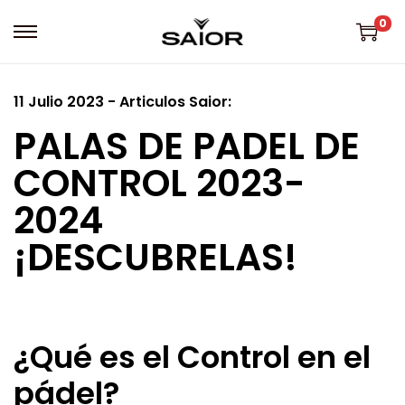
0
11 Julio 2023 - Articulos Saior:
PALAS DE PADEL DE
CONTROL 2023-
2024
¡DESCUBRELAS!
¿Qué es el Control en el
pádel?