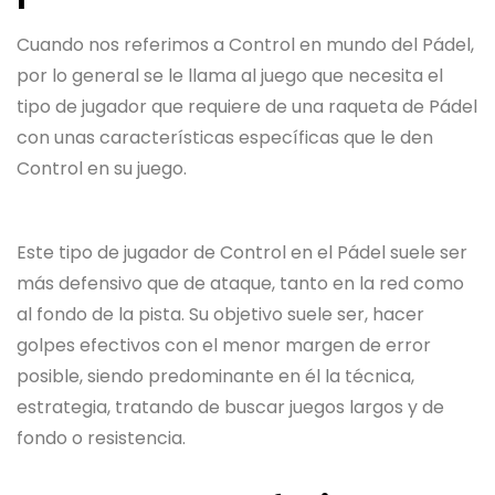
Cuando nos referimos a Control en mundo del Pádel,
por lo general se le llama al juego que necesita el
tipo de jugador que requiere de una raqueta de Pádel
con unas características específicas que le den
Control en su juego.
Este tipo de jugador de Control en el Pádel suele ser
más defensivo que de ataque, tanto en la red como
al fondo de la pista. Su objetivo suele ser, hacer
golpes efectivos con el menor margen de error
posible, siendo predominante en él la técnica,
estrategia, tratando de buscar juegos largos y de
fondo o resistencia.