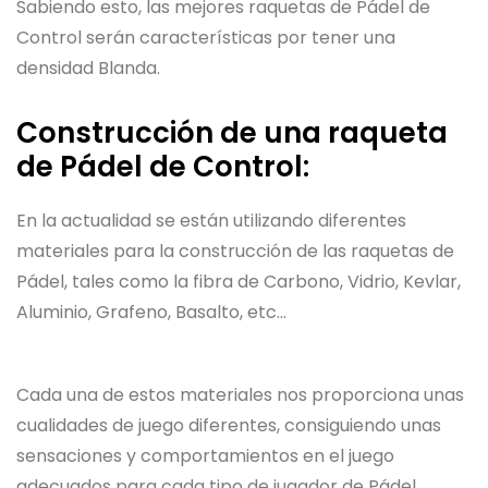
Sabiendo esto, las mejores raquetas de Pádel de
Control serán características por tener una
densidad Blanda.
Construcción de una raqueta
de Pádel de Control:
En la actualidad se están utilizando diferentes
materiales para la construcción de las raquetas de
Pádel, tales como la fibra de Carbono, Vidrio, Kevlar,
Aluminio, Grafeno, Basalto, etc…
Cada una de estos materiales nos proporciona unas
cualidades de juego diferentes, consiguiendo unas
sensaciones y comportamientos en el juego
adecuados para cada tipo de jugador de Pádel.