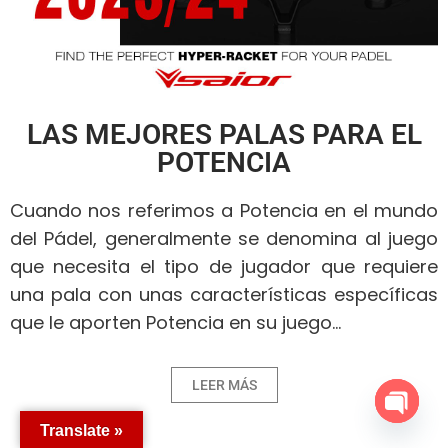
LAS MEJORES PALAS PARA EL
POTENCIA
Cuando nos referimos a Potencia en el mundo
del Pádel, generalmente se denomina al juego
que necesita el tipo de jugador que requiere
una pala con unas características específicas
que le aporten Potencia en su juego…
LEER MÁS
Translate »
O