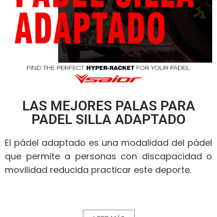
LAS MEJORES PALAS PARA
PADEL SILLA ADAPTADO
El pádel adaptado es una modalidad del pádel
que permite a personas con discapacidad o
movilidad reducida practicar este deporte.