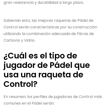
gran resistencia y durabilidad a largo plazo.
Sabiendo esto, las mejores raquetas de Pádel de
Control serán características por su construcción
utilizando la combinación adecuada de Fibras de
Carbono y Vidrio.
¿Cuál es el tipo de
jugador de Pádel que
usa una raqueta de
Control?
En resumen, los perfiles de jugadores de Control más
comunes en el Pádel serán: