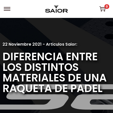
0
22 Noviembre 2021 - Articulos Saior:
DIFERENCIA ENTRE
LOS DISTINTOS
MATERIALES DE UNA
RAQUETA DE PADEL