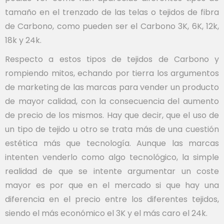
tamaño en el trenzado de las telas o tejidos de fibra
de Carbono, como pueden ser el Carbono 3K, 6K, 12k,
18k y 24k.
Respecto a estos tipos de tejidos de Carbono y
rompiendo mitos, echando por tierra los argumentos
de marketing de las marcas para vender un producto
de mayor calidad, con la consecuencia del aumento
de precio de los mismos. Hay que decir, que el uso de
un tipo de tejido u otro se trata más de una cuestión
estética más que tecnología. Aunque las marcas
intenten venderlo como algo tecnológico, la simple
realidad de que se intente argumentar un coste
mayor es por que en el mercado si que hay una
diferencia en el precio entre los diferentes tejidos,
siendo el más económico el 3K y el más caro el 24k.