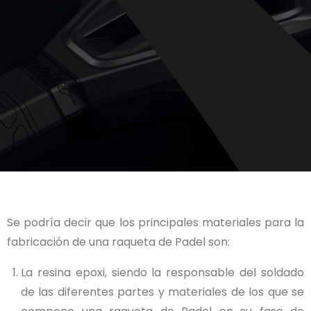
Se podría decir que los principales materiales para la
fabricación de una raqueta de Padel son:
La resina epoxi, siendo la responsable del soldado
de las diferentes partes y materiales de los que se