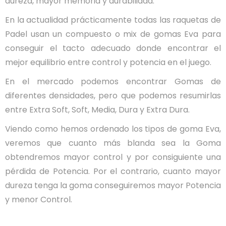
dureza, mayor memoria y durabilidad.
En la actualidad prácticamente todas las raquetas de
Padel usan un compuesto o mix de gomas Eva para
conseguir el tacto adecuado donde encontrar el
mejor equilibrio entre control y potencia en el juego.
En el mercado podemos encontrar Gomas de
diferentes densidades, pero que podemos resumirlas
entre Extra Soft, Soft, Media, Dura y Extra Dura.
Viendo como hemos ordenado los tipos de goma Eva,
veremos que cuanto más blanda sea la Goma
obtendremos mayor control y por consiguiente una
pérdida de Potencia. Por el contrario, cuanto mayor
dureza tenga la goma conseguiremos mayor Potencia
y menor Control.