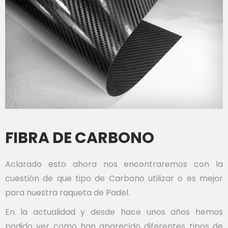
FIBRA DE CARBONO
Aclarado esto ahora nos encontraremos con la
cuestión de que tipo de Carbono utilizar o es mejor
para nuestra raqueta de Padel.
En la actualidad y desde hace unos años hemos
podido ver como han aparecido diferentes tipos de