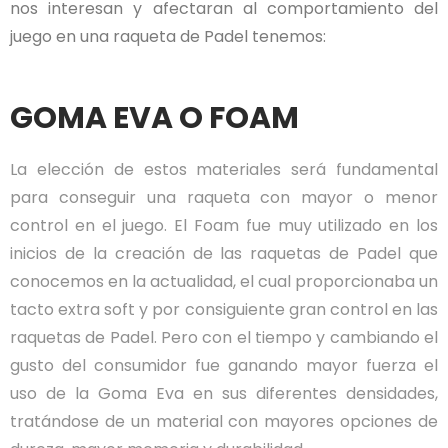
nos interesan y afectaran al comportamiento del
juego en una raqueta de Padel tenemos:
GOMA EVA O FOAM
La elección de estos materiales será fundamental
para conseguir una raqueta con mayor o menor
control en el juego. El Foam fue muy utilizado en los
inicios de la creación de las raquetas de Padel que
conocemos en la actualidad, el cual proporcionaba un
tacto extra soft y por consiguiente gran control en las
raquetas de Padel. Pero con el tiempo y cambiando el
gusto del consumidor fue ganando mayor fuerza el
uso de la Goma Eva en sus diferentes densidades,
tratándose de un material con mayores opciones de