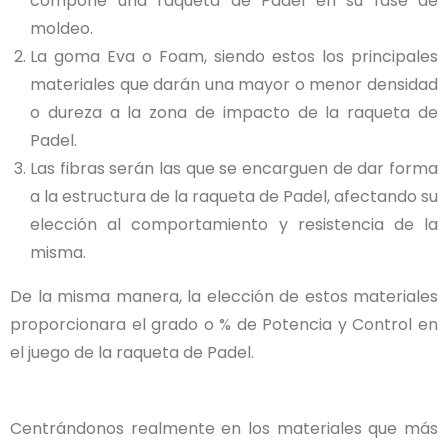
compone una raqueta de Padel en su fase de
moldeo.
La goma Eva o Foam, siendo estos los principales
materiales que darán una mayor o menor densidad
o dureza a la zona de impacto de la raqueta de
Padel.
Las fibras serán las que se encarguen de dar forma
a la estructura de la raqueta de Padel, afectando su
elección al comportamiento y resistencia de la
misma.
De la misma manera, la elección de estos materiales
proporcionara el grado o % de Potencia y Control en
el juego de la raqueta de Padel.
Centrándonos realmente en los materiales que más