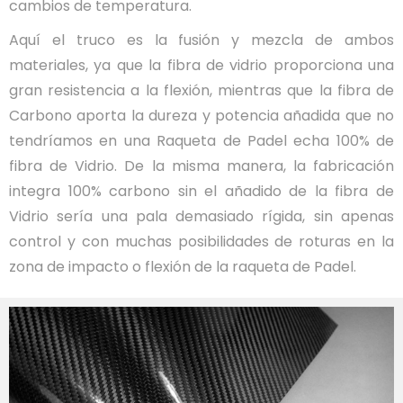
cambios de temperatura.
Aquí el truco es la fusión y mezcla de ambos
materiales, ya que la fibra de vidrio proporciona una
gran resistencia a la flexión, mientras que la fibra de
Carbono aporta la dureza y potencia añadida que no
tendríamos en una Raqueta de Padel echa 100% de
fibra de Vidrio. De la misma manera, la fabricación
integra 100% carbono sin el añadido de la fibra de
Vidrio sería una pala demasiado rígida, sin apenas
control y con muchas posibilidades de roturas en la
zona de impacto o flexión de la raqueta de Padel.