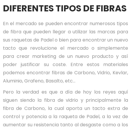
DIFERENTES TIPOS DE FIBRAS
En el mercado se pueden encontrar numerosos tipos
de fibra que pueden llegar a utilizar las marcas para
sus raquetas de Padel o bien para encontrar un nuevo
tacto que revolucione el mercado o simplemente
para crear marketing de un nuevo producto y así
poder justificar su coste. Entre estos materiales
podemos encontrar fibras de Carbono, Vidrio, Kevlar,
Aluminio, Grafeno, Basalto, etc…
Pero la verdad es que a día de hoy los reyes aquí
siguen siendo la fibra de vidrio y principalmente la
fibra de Carbono, la cual aporta un tacto extra de
control y potencia a la raqueta de Padel, a la vez de
aumentar su resistencia tanto al desgaste como a los