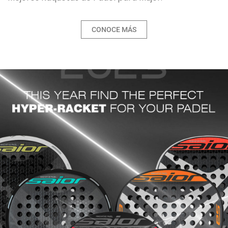
CONOCE MÁS