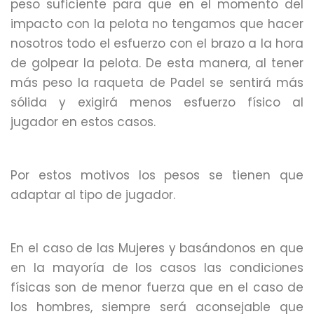
peso suficiente para que en el momento del
impacto con la pelota no tengamos que hacer
nosotros todo el esfuerzo con el brazo a la hora
de golpear la pelota. De esta manera, al tener
más peso la raqueta de Padel se sentirá más
sólida y exigirá menos esfuerzo físico al
jugador en estos casos.
Por estos motivos los pesos se tienen que
adaptar al tipo de jugador.
En el caso de las Mujeres y basándonos en que
en la mayoría de los casos las condiciones
físicas son de menor fuerza que en el caso de
los hombres, siempre será aconsejable que