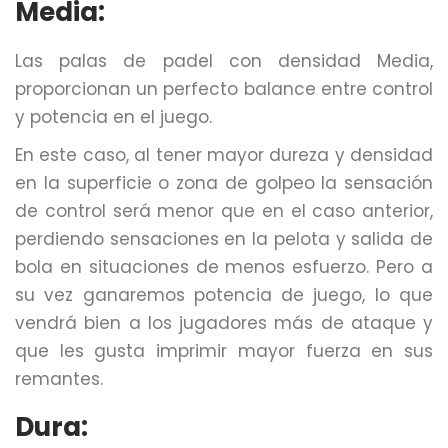
Media:
Las palas de padel con densidad Media,
proporcionan un perfecto balance entre control
y potencia en el juego.
En este caso, al tener mayor dureza y densidad
en la superficie o zona de golpeo la sensación
de control será menor que en el caso anterior,
perdiendo sensaciones en la pelota y salida de
bola en situaciones de menos esfuerzo. Pero a
su vez ganaremos potencia de juego, lo que
vendrá bien a los jugadores más de ataque y
que les gusta imprimir mayor fuerza en sus
remantes.
Dura: