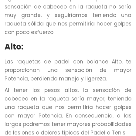
sensación de cabeceo en la raqueta no sería
muy grande, y seguiríamos teniendo una
raqueta sólida que nos permitiría hacer golpes
con poco esfuerzo.
Alto:
Las raquetas de padel con balance Alto, te
proporcionan una sensación de mayor
Potencia, perdiendo manejo y ligereza.
Al tener los pesos altos, la sensación de
cabeceo en la raqueta sería mayor, teniendo
una raqueta que nos permitiría hacer golpes
con mayor Potencia. En consecuencia, a las
largas podremos tener mayores probabilidades
de lesiones o dolores típicos del Padel o Tenis.