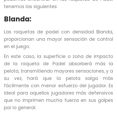
tenemos las siguientes:
Blanda:
Las raquetas de padel con densidad Blanda,
proporcionan una mayor sensación de control
en el juego.
En este caso, la superficie o zona de impacto
de la raqueta de Padel absorberá más la
pelota, transmitiendo mayores sensaciones, y a
su vez, hará que la pelota salga más
fácilmente con menor esfuerzo del jugador. Es
ideal para aquellos jugadores más defensivos
que no imprimen mucha fuerza en sus golpes
por lo general.