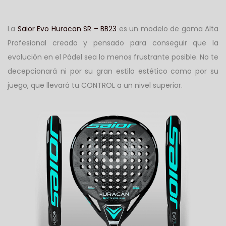
La
Saior Evo Huracan SR – BB23
es un modelo de gama Alta
Profesional creado y pensado para conseguir que la
evolución en el Pádel sea lo menos frustrante posible. No te
decepcionará ni por su gran estilo estético como por su
juego, que llevará tu CONTROL a un nivel superior.