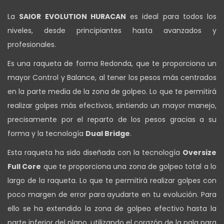
La
SAIOR EVOLUTION HURACAN
es ideal para todos los
niveles, desde principiantes hasta avanzados y
profesionales.
Es una raqueta de forma Redonda, que te proporciona un
mayor Control y Balance, al tener los pesos más centrados
en la parte media de la zona de golpeo. Lo que te permitirá
realizar golpes más efectivos, sintiendo un mayor manejo,
precisamente por el reparto de los pesos gracias a su
forma y la tecnología
Dual Bridge
.
Esta raqueta ha sido diseñada con la tecnología
Oversize
Full Core
que te proporciona una zona de golpeo total a lo
largo de la raqueta. Lo que te permitirá realizar golpes con
poco margen de error para ayudarte en tu evolución. Para
ello se ha extendido la zona de golpeo efectivo hasta la
parte inferior del plano, utilizando el corazón de la pala para