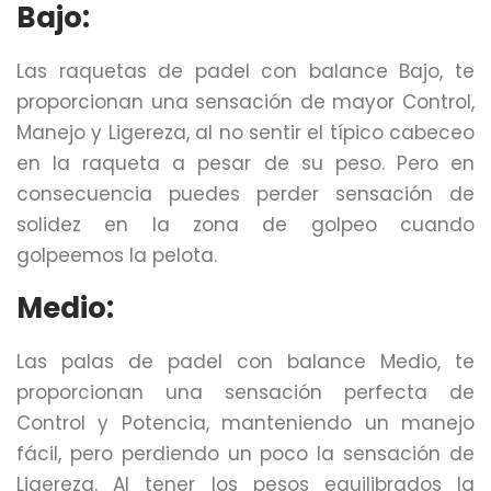
Bajo:
Las raquetas de padel con balance Bajo, te
proporcionan una sensación de mayor Control,
Manejo y Ligereza, al no sentir el típico cabeceo
en la raqueta a pesar de su peso. Pero en
consecuencia puedes perder sensación de
solidez en la zona de golpeo cuando
golpeemos la pelota.
Medio:
Las palas de padel con balance Medio, te
proporcionan una sensación perfecta de
Control y Potencia, manteniendo un manejo
fácil, pero perdiendo un poco la sensación de
Ligereza. Al tener los pesos equilibrados la