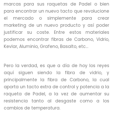
marcas para sus raquetas de Padel o bien
para encontrar un nuevo tacto que revolucione
el mercado o simplemente para crear
marketing de un nuevo producto y así poder
justificar su coste. Entre estos materiales
podemos encontrar fibras de Carbono, Vidrio,
Kevlar, Aluminio, Grafeno, Basalto, etc…
Pero la verdad, es que a día de hoy los reyes
aquí siguen siendo la fibra de vidrio, y
principalmente la fibra de Carbono, la cual
aporta un tacto extra de control y potencia a la
raqueta de Padel, a la vez de aumentar su
resistencia tanto al desgaste como a los
cambios de temperatura.