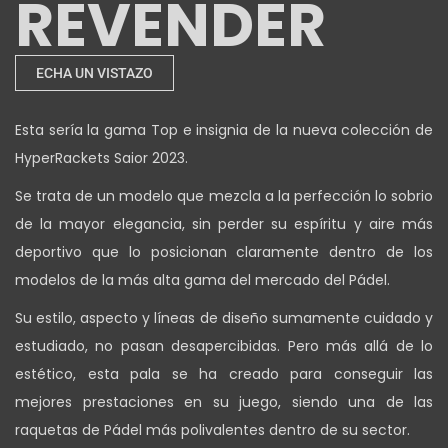
REVENDER
ECHA UN VISTAZO
Esta sería la gama Top e insignia de la nueva colección de
HyperRackets Saior 2023.
Se trata de un modelo que mezcla a la perfección lo sobrio
de la mayor elegancia, sin perder su espíritu y aire más
deportivo que lo posicionan claramente dentro de los
modelos de la más alta gama del mercado del Pádel.
Su estilo, aspecto y líneas de diseño sumamente cuidado y
estudiado, no pasan desapercibidas. Pero más allá de lo
estético, esta pala se ha creado para conseguir las
mejores prestaciones en su juego, siendo una de las
raquetas de Pádel más polivalentes dentro de su sector.