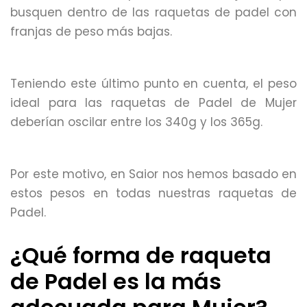
busquen dentro de las raquetas de padel con
franjas de peso más bajas.
Teniendo este último punto en cuenta, el peso
ideal para las raquetas de Padel de Mujer
deberían oscilar entre los 340g y los 365g.
Por este motivo, en Saior nos hemos basado en
estos pesos en todas nuestras raquetas de
Padel.
¿Qué forma de raqueta
de Padel es la más