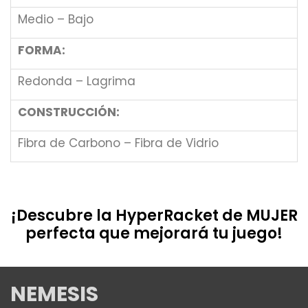
Medio – Bajo
FORMA:
Redonda – Lagrima
CONSTRUCCIÓN:
Fibra de Carbono – Fibra de Vidrio
¡Descubre la HyperRacket de MUJER
perfecta que mejorará tu juego!
NEMESIS