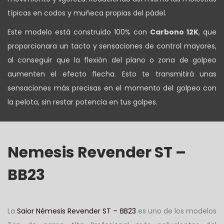
típicas en codos y muñeca propias del pádel.
Este modelo está construido 100% con
Carbono 12K
, que
proporcionara un tacto y sensaciones de control mayores,
al conseguir que la flexión del plano o zona de golpeo
aumenten el efecto flecha. Esto te transmitirá unas
sensaciones más precisas en el momento del golpeo con
la pelota, sin restar potencia en tus golpes.
Nemesis Revender ST –
BB23
La
Saior Némesis Revender ST – BB23
es uno de los modelos