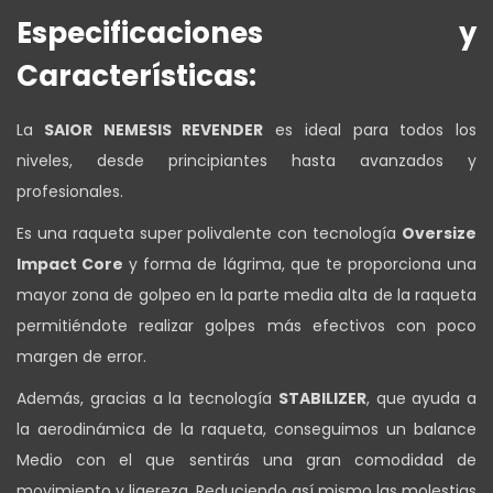
Especificaciones y
Características:
La
SAIOR NEMESIS REVENDER
es ideal para todos los
niveles, desde principiantes hasta avanzados y
profesionales.
Es una raqueta super polivalente con tecnología
Oversize
Impact Core
y forma de lágrima, que te proporciona una
mayor zona de golpeo en la parte media alta de la raqueta
permitiéndote realizar golpes más efectivos con poco
margen de error.
Además, gracias a la tecnología
STABILIZER
, que ayuda a
la aerodinámica de la raqueta, conseguimos un balance
Medio con el que sentirás una gran comodidad de
movimiento y ligereza. Reduciendo así mismo las molestias