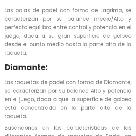
Las palas de padel con forma de Lagrima, se
caracterizan por su balance medio/Alto y
perfecto equilibro entre control y potencia en el
juego, dada a su gran superficie de golpeo
desde el punto medio hasta la parte alta de la
raqueta.
Diamante:
Las raquetas de padel con forma de Diamante,
se caracterizan por su balance Alto y potencia
en el juego, dada a que la superficie de golpeo
está concentrada en la parte alta de la
raqueta.
Basándonos en las características de las