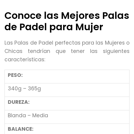
Conoce las Mejores Palas
de Padel para Mujer
Las Palas de Padel perfectas para las Mujeres o
Chicas tendrían que tener las siguientes
características:
PESO:
340g – 365g
DUREZA:
Blanda – Media
BALANCE: