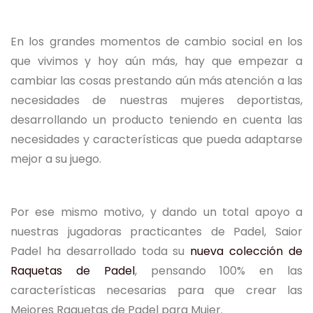
En los grandes momentos de cambio social en los
que vivimos y hoy aún más, hay que empezar a
cambiar las cosas prestando aún más atención a las
necesidades de nuestras mujeres deportistas,
desarrollando un producto teniendo en cuenta las
necesidades y características que pueda adaptarse
mejor a su juego.
Por ese mismo motivo, y dando un total apoyo a
nuestras jugadoras practicantes de Padel, Saior
Padel ha desarrollado toda su
nueva colección de
Raquetas de Padel
, pensando 100% en las
características necesarias para que crear las
Mejores Raquetas de Padel para Mujer.