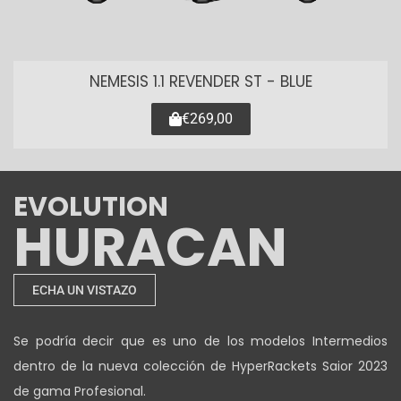
NEMESIS 1.1 REVENDER ST - BLUE
€269,00
EVOLUTION
HURACAN
ECHA UN VISTAZO
Se podría decir que es uno de los modelos Intermedios
dentro de la nueva colección de HyperRackets Saior 2023
de gama Profesional.