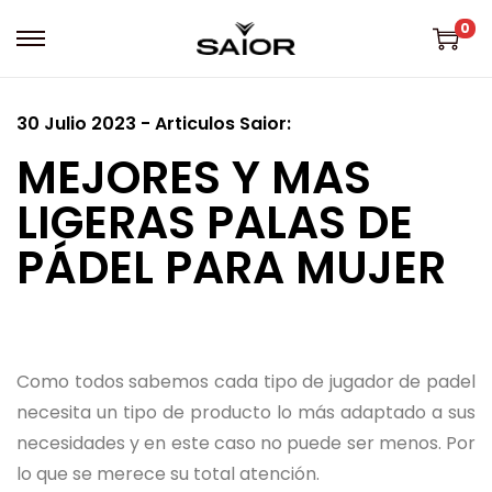
0
30 Julio 2023 - Articulos Saior:
MEJORES Y MAS
LIGERAS PALAS DE
PÁDEL PARA MUJER
Como todos sabemos cada tipo de jugador de padel
necesita un tipo de producto lo más adaptado a sus
necesidades y en este caso no puede ser menos. Por
lo que se merece su total atención.