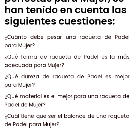
han tenido en cuenta las
siguientes cuestiones:
¿Cuánto debe pesar una raqueta de Padel
para Mujer?
¿Qué forma de raqueta de Padel es la más
adecuada para Mujer?
¿Qué dureza de raqueta de Padel es mejor
para Mujer?
¿Qué material es el mejor para una raqueta de
Padel de Mujer?
¿Cuál tiene que ser el balance de una raqueta
de Padel para Mujer?