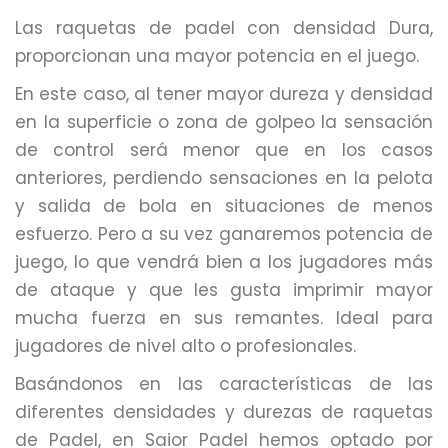
Las raquetas de padel con densidad Dura,
proporcionan una mayor potencia en el juego.
En este caso, al tener mayor dureza y densidad
en la superficie o zona de golpeo la sensación
de control será menor que en los casos
anteriores, perdiendo sensaciones en la pelota
y salida de bola en situaciones de menos
esfuerzo. Pero a su vez ganaremos potencia de
juego, lo que vendrá bien a los jugadores más
de ataque y que les gusta imprimir mayor
mucha fuerza en sus remantes. Ideal para
jugadores de nivel alto o profesionales.
Basándonos en las características de las
diferentes densidades y durezas de raquetas
de Padel, en Saior Padel hemos optado por