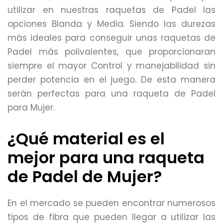
utilizar en nuestras raquetas de Padel las
opciones Blanda y Media. Siendo las durezas
más ideales para conseguir unas raquetas de
Padel más polivalentes, que proporcionaran
siempre el mayor Control y manejabilidad sin
perder potencia en el juego. De esta manera
serán perfectas para una raqueta de Padel
para Mujer.
¿Qué material es el
mejor para una raqueta
de Padel de Mujer?
En el mercado se pueden encontrar numerosos
tipos de fibra que pueden llegar a utilizar las