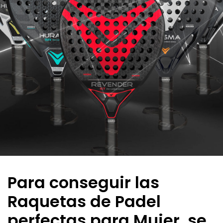
Para conseguir las
Raquetas de Padel
perfectas para Mujer, se