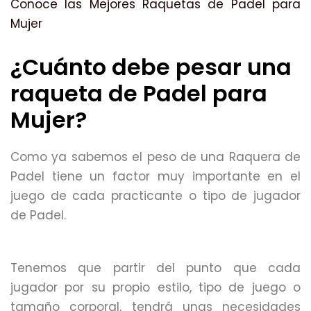
Conoce las Mejores Raquetas de Padel para
Mujer
¿Cuánto debe pesar una
raqueta de Padel para
Mujer?
Como ya sabemos el peso de una Raquera de
Padel tiene un factor muy importante en el
juego de cada practicante o tipo de jugador
de Padel.
Tenemos que partir del punto que cada
jugador por su propio estilo, tipo de juego o
tamaño corporal, tendrá unas necesidades