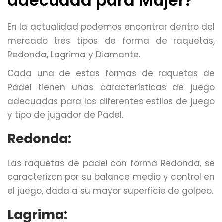
adecuada para Mujer?
En la actualidad podemos encontrar dentro del
mercado tres tipos de forma de raquetas,
Redonda, Lagrima y Diamante.
Cada una de estas formas de raquetas de
Padel tienen unas características de juego
adecuadas para los diferentes estilos de juego
y tipo de jugador de Padel.
Redonda:
Las raquetas de padel con forma Redonda, se
caracterizan por su balance medio y control en
el juego, dada a su mayor superficie de golpeo.
Lagrima: