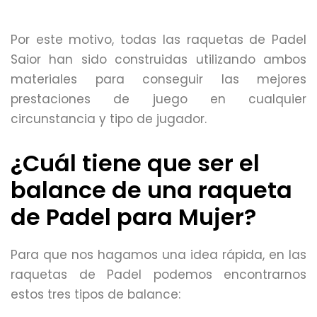
Por este motivo, todas las raquetas de Padel
Saior han sido construidas utilizando ambos
materiales para conseguir las mejores
prestaciones de juego en cualquier
circunstancia y tipo de jugador.
¿Cuál tiene que ser el
balance de una raqueta
de Padel para Mujer?
Para que nos hagamos una idea rápida, en las
raquetas de Padel podemos encontrarnos
estos tres tipos de balance: