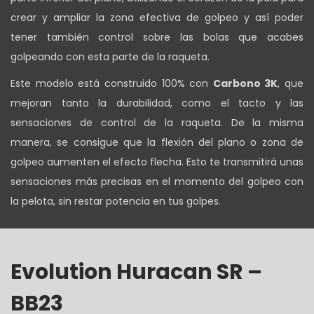
crear y ampliar la zona efectiva de golpeo y así poder
tener también control sobre las bolas que acabes
golpeando con esta parte de la raqueta.
Este modelo está construido 100% con
Carbono 3K
, que
mejoran tanto la durabilidad, como el tacto y las
sensaciones de control de la raqueta. De la misma
manera, se consigue que la flexión del plano o zona de
golpeo aumenten el efecto flecha. Esto te transmitirá unas
sensaciones más precisas en el momento del golpeo con
la pelota, sin restar potencia en tus golpes.
Evolution Huracan SR –
BB23