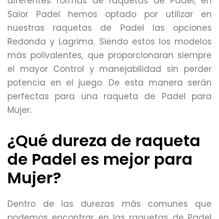
diferentes formas de raquetas de Padel, en
Saior Padel hemos optado por utilizar en
nuestras raquetas de Padel las opciones
Redonda y Lagrima. Siendo estos los modelos
más polivalentes, que proporcionaran siempre
el mayor Control y manejabilidad sin perder
potencia en el juego. De esta manera serán
perfectas para una raqueta de Padel para
Mujer.
¿Qué dureza de raqueta
de Padel es mejor para
Mujer?
Dentro de las durezas más comunes que
podemos encontrar en las raquetas de Padel