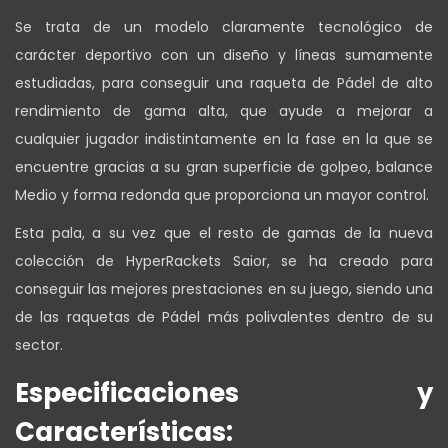
Se trata de un modelo claramente tecnológico de
carácter deportivo con un diseño y líneas sumamente
estudiadas, para conseguir una raqueta de Pádel de alto
rendimiento de gama alta, que ayude a mejorar a
cualquier jugador indistintamente en la fase en la que se
encuentre gracias a su gran superficie de golpeo, balance
Medio y forma redonda que proporciona un mayor control.
Esta pala, a su vez que el resto de gamas de la nueva
colección de HyperRackets Saior, se ha creado para
conseguir las mejores prestaciones en su juego, siendo una
de las raquetas de Pádel más polivalentes dentro de su
sector.
Especificaciones y
Características: