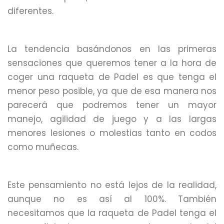
diferentes.
La tendencia basándonos en las primeras
sensaciones que queremos tener a la hora de
coger una raqueta de Padel es que tenga el
menor peso posible, ya que de esa manera nos
parecerá que podremos tener un mayor
manejo, agilidad de juego y a las largas
menores lesiones o molestias tanto en codos
como muñecas.
Este pensamiento no está lejos de la realidad,
aunque no es así al 100%. También
necesitamos que la raqueta de Padel tenga el